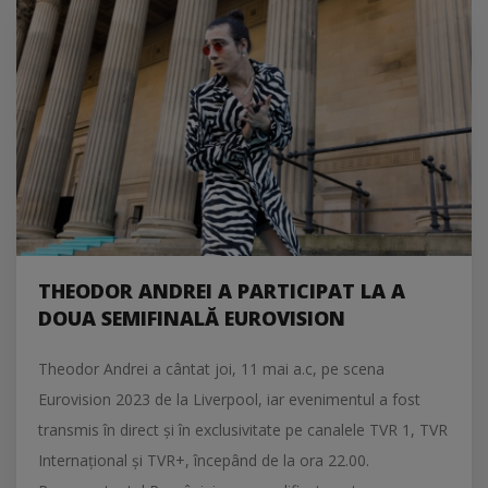
THEODOR ANDREI A PARTICIPAT LA A
DOUA SEMIFINALĂ EUROVISION
Theodor Andrei a cântat joi, 11 mai a.c, pe scena
Eurovision 2023 de la Liverpool, iar evenimentul a fost
transmis în direct şi în exclusivitate
pe canalele TVR 1, TVR
Internaţional şi TVR+, începând de la ora 22.00.