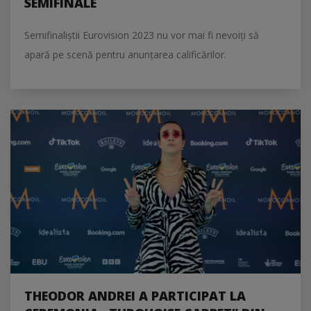
SEMIFINALE
Semifinaliștii Eurovision 2023 nu vor mai fi nevoiți să
apară pe scenă pentru anunțarea calificărilor.
THEODOR ANDREI A PARTICIPAT LA