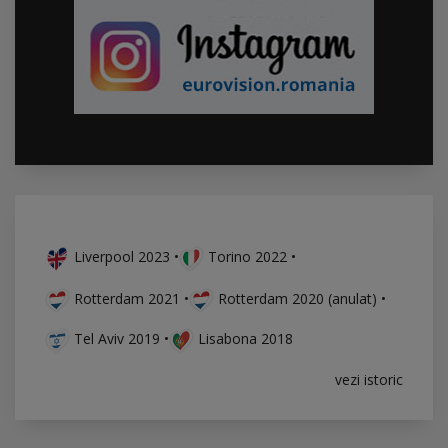
Liverpool 2023
•
Torino 2022
•
Rotterdam 2021
•
Rotterdam 2020 (anulat)
•
Tel Aviv 2019
•
Lisabona 2018
vezi istoric