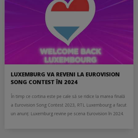
LUXEMBURG VA REVENI LA EUROVISION
SONG CONTEST ÎN 2024
În timp ce cortina este pe cale să se ridice la marea finală
a Eurovision Song Contest 2023, RTL Luxembourg a facut
un anunț: Luxemburg revine pe scena Eurovision în 2024.