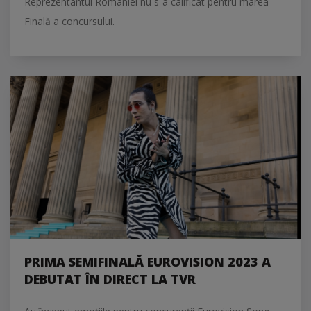
Reprezentantul României nu s-a calificat pentru marea
Finală a concursului.
PRIMA SEMIFINALĂ EUROVISION 2023 A
DEBUTAT ÎN DIRECT LA TVR