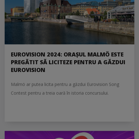
EUROVISION 2024: ORAȘUL MALMÖ ESTE
PREGĂTIT SĂ LICITEZE PENTRU A GĂZDUI
EUROVISION
Malmö ar putea licita pentru a găzdui Eurovision Song
Contest pentru a treia oară în istoria concursului.