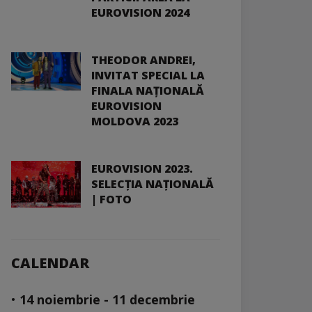
EUROVISION 2024
THEODOR ANDREI,
INVITAT SPECIAL LA
FINALA NAȚIONALĂ
EUROVISION
MOLDOVA 2023
EUROVISION 2023.
SELECȚIA NAȚIONALĂ
| FOTO
CALENDAR
•
14 noiembrie - 11 decembrie